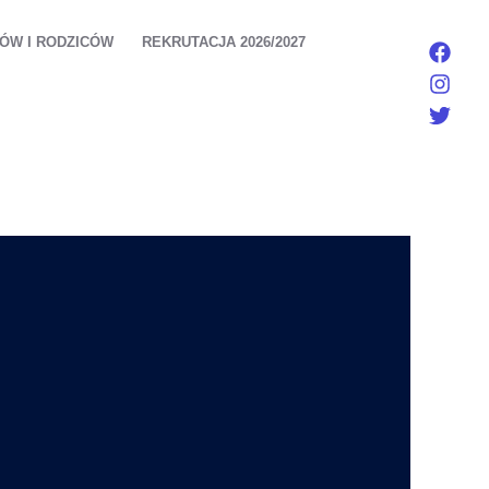
IÓW I RODZICÓW
REKRUTACJA 2026/2027