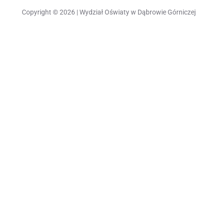
Copyright © 2026 | Wydział Oświaty w Dąbrowie Górniczej