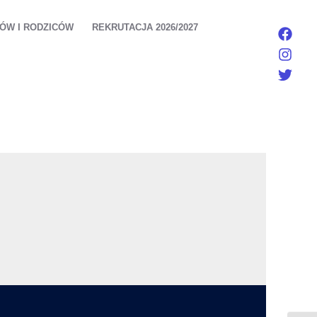
IÓW I RODZICÓW
REKRUTACJA 2026/2027