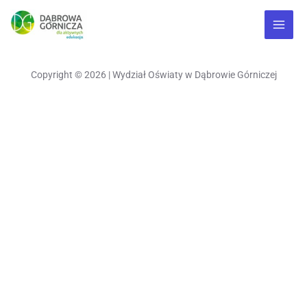
Copyright © 2026 | Wydział Oświaty w Dąbrowie Górniczej