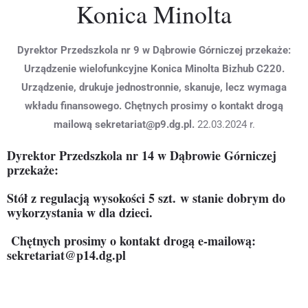
Konica Minolta
Dyrektor Przedszkola nr 9 w Dąbrowie Górniczej przekaże:
Urządzenie wielofunkcyjne Konica Minolta Bizhub C220.
Urządzenie, drukuje jednostronnie, skanuje, lecz wymaga
wkładu finansowego. Chętnych prosimy o kontakt drogą
mailową sekretariat@p9.dg.pl.
22.03.2024 r.
Dyrektor Przedszkola nr 14 w Dąbrowie Górniczej
przekaże:
Stół z regulacją wysokości 5 szt. w stanie dobrym do
wykorzystania w dla dzieci.
Chętnych prosimy o kontakt drogą e-mailową:
sekretariat@p14.dg.pl