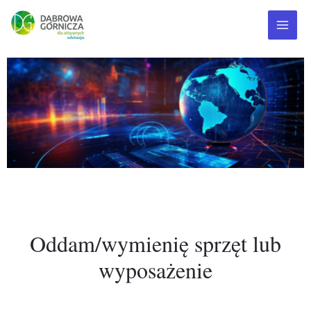
Oddam/wymienię sprzęt lub
wyposażenie