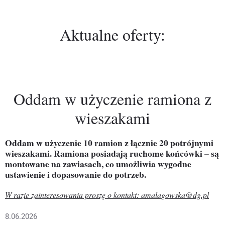
Aktualne oferty:
Oddam w użyczenie ramiona z
wieszakami
Oddam w użyczenie 10 ramion z łącznie 20 potrójnymi
wieszakami. Ramiona posiadają ruchome końcówki – są
montowane na zawiasach, co umożliwia wygodne
ustawienie i dopasowanie do potrzeb.
W razie zainteresowania proszę o kontakt: amalagowska@dg.pl
8.06.2026