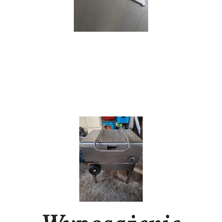
Wyposażenie