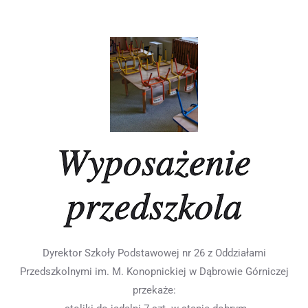
Wyposażenie
przedszkola
Dyrektor Szkoły Podstawowej nr 26 z Oddziałami
Przedszkolnymi im. M. Konopnickiej w Dąbrowie Górniczej
przekaże: