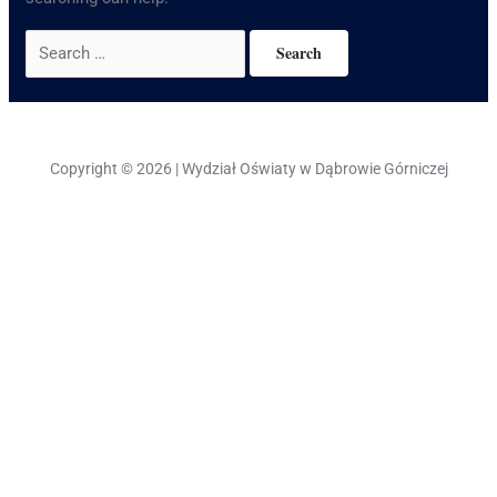
Copyright © 2026 | Wydział Oświaty w Dąbrowie Górniczej